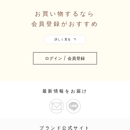
お買い物するなら
会員登録がおすすめ
ログイン / 会員登録
最新情報をお届け
ブランド公式サイト