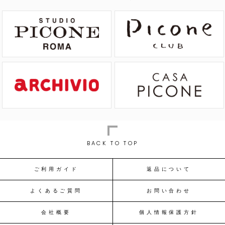
BACK TO TOP
ご利用ガイド
返品について
よくあるご質問
お問い合わせ
会社概要
個人情報保護方針