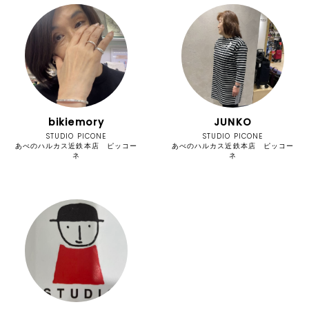
bikiemory
JUNKO
STUDIO PICONE
STUDIO PICONE
あべのハルカス近鉄本店 ピッコー
あべのハルカス近鉄本店 ピッコー
ネ
ネ