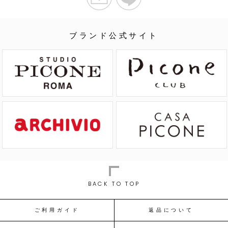
ブランド公式サイト
BACK TO TOP
ご利用ガイド
返品について