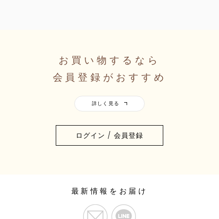
お買い物するなら
会員登録がおすすめ
ログイン / 会員登録
最新情報をお届け