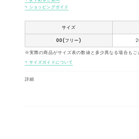
ショッピングガイド
サイズ
00(フリー)
※実際の商品がサイズ表の数値と多少異なる場合もご
サイズガイドについて
詳細