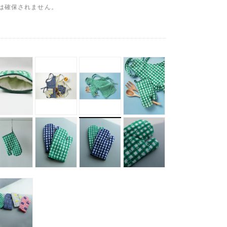
は確保されません。