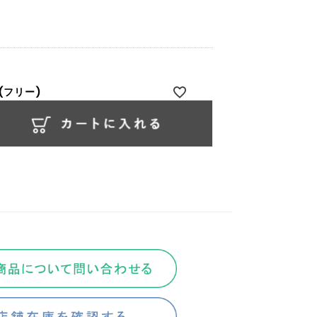
(フリー)