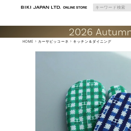
HOME
カーサピッコーネ
キッチン＆ダイニング