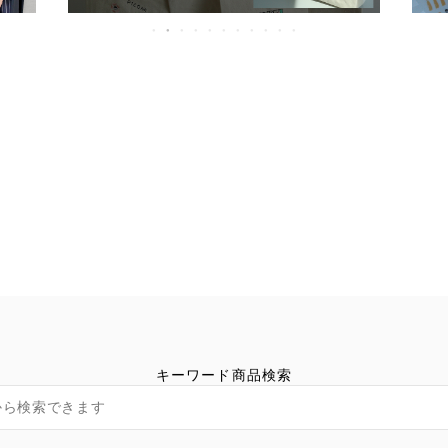
キーワード商品検索