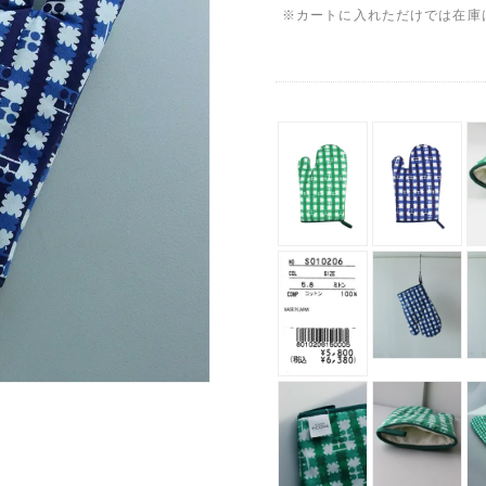
※カートに入れただけでは在庫