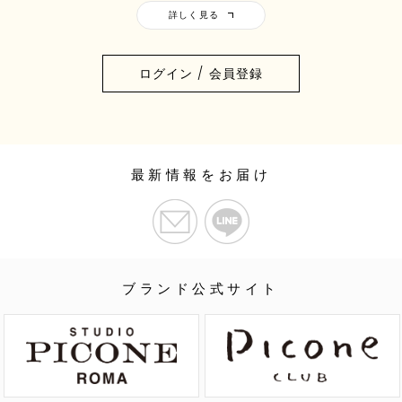
ログイン / 会員登録
最新情報をお届け
ブランド公式サイト