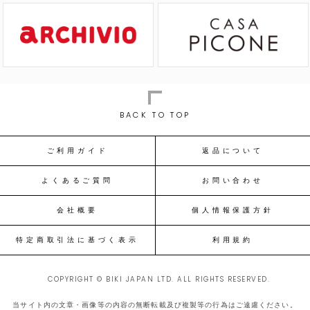
BACK TO TOP
ご利用ガイド
返品について
よくあるご質問
お問い合わせ
会社概要
個人情報保護方針
特定商取引法に基づく表示
利用規約
COPYRIGHT © BIKI JAPAN LTD. ALL RIGHTS RESERVED.
当サイト内の文章・画像等の内容の無断転載及び複製等の行為はご遠慮ください。