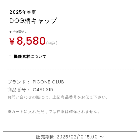
2025年春夏
DOG柄キャップ
¥
14,300
→
8,580
¥
税込
機能素材について
ブランド： PICONE CLUB
商品番号： C450315
お問い合わせの際には、上記商品番号をお伝え下さい。
※カートに入れただけでは在庫は確保されません。
販売期間
2025/02/10 15:00
〜