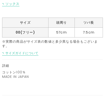
ソックス
サイズ
頭周り
ツバ長
00(フリー)
57cm
7.5cm
※実際の商品がサイズ表の数値と多少異なる場合もございま
す。
サイズガイドについて
詳細
コットン100％
MADE IN JAPAN