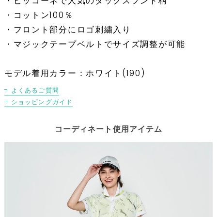
・ピッコーネで人気のダックスフンド柄
・コットン100％
・フロント部分にロゴ刺繍入り
・マジックテープベルトでサイズ調整が可能
モデル着用カラー：ホワイト(190)
よくあるご質問
ショッピングガイド
コーディネート使用アイテム