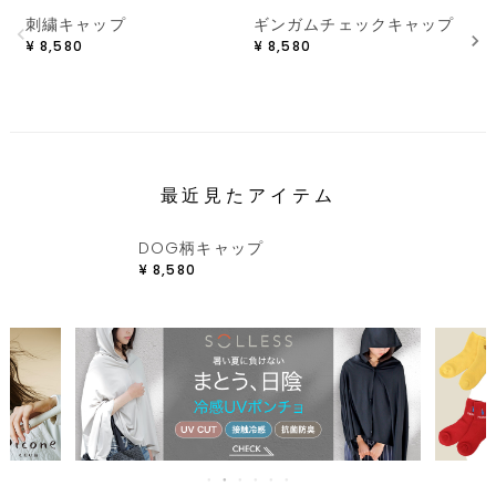
刺繍キャップ
ギンガムチェックキャップ
¥
8,580
¥
8,580
¥
最近見たアイテム
DOG柄キャップ
¥
8,580