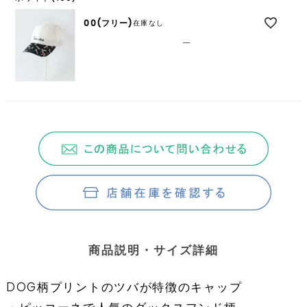
00(フリー)
在庫なし
—
商品説明・サイズ詳細
DOG柄プリントのツバが特徴のキャップ