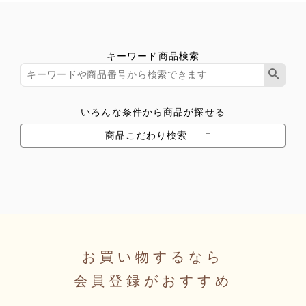
キーワード商品検索
いろんな条件から商品が探せる
商品こだわり検索
お買い物するなら
会員登録がおすすめ