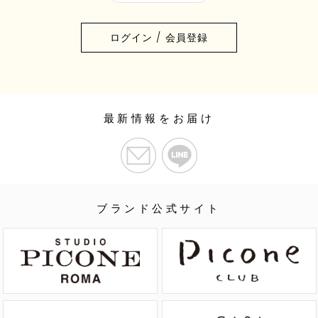
ログイン / 会員登録
最新情報をお届け
ブランド公式サイト