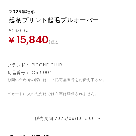
2025年秋冬
総柄プリント起毛プルオーバー
¥
26,400
→
15,840
¥
税込
ブランド： PICONE CLUB
商品番号： C519004
お問い合わせの際には、上記商品番号をお伝え下さい。
※カートに入れただけでは在庫は確保されません。
販売期間
2025/09/10 15:00
〜