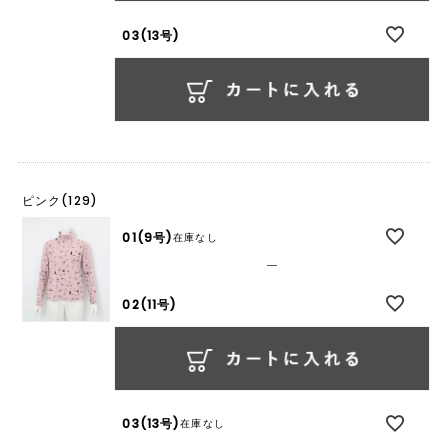
03(13号)
ピンク(129)
01(9号)
在庫なし
—
02(11号)
03(13号)
在庫なし