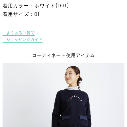
着用カラー：ホワイト(190)
着用サイズ：01
よくあるご質問
ショッピングガイド
コーディネート使用アイテム