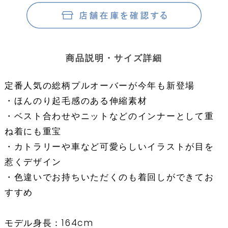
商品説明・サイズ詳細
定番人気の総柄プルオーバーが今年も新登場
・ほんのり起毛感のある伸縮素材
・ベスト合わせやニットなどのインナーとして重
ね着にも重宝
・カトラリーや車など可愛らしいイラストが目を
惹くデザイン
・色違いでお持ちいただくのも着回しができてお
すすめ
モデル身長：164cm