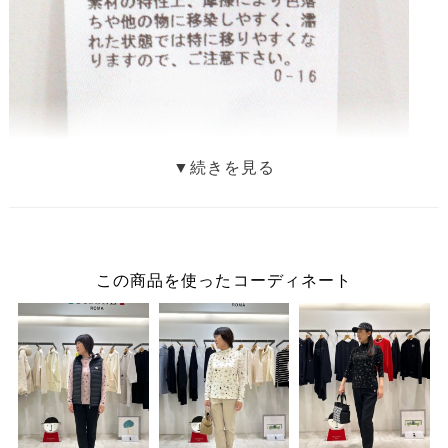
この商品を使ったコーディネート