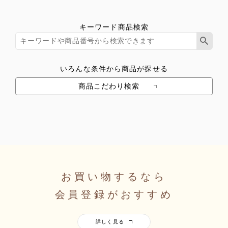
キーワード商品検索
いろんな条件から商品が探せる
商品こだわり検索
お買い物するなら
会員登録がおすすめ