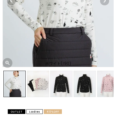
ホワイト(190)
OUTLET
Ladies
40%OFF