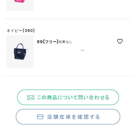
ネイビー(060)
00(フリー)
在庫なし
—