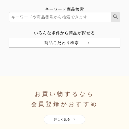
キーワード商品検索
いろんな条件から商品が探せる
商品こだわり検索
お買い物するなら
会員登録がおすすめ