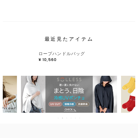
最近見たアイテム
ロープハンドルバッグ
¥
10,560