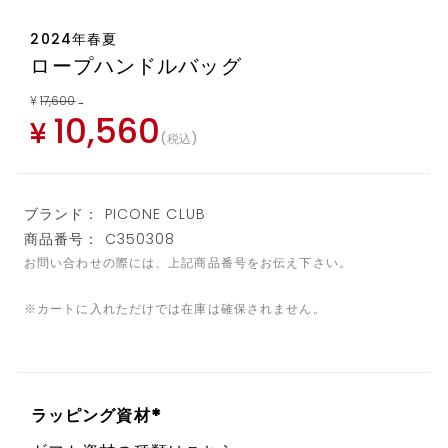
2024年春夏
ロープハンドルバッグ
¥
17,600
→
10,560
¥
税込
ブランド： PICONE CLUB
商品番号： C350308
お問い合わせの際には、上記商品番号をお伝え下さい。
※カートに入れただけでは在庫は確保されません。
ラッピング資材
(