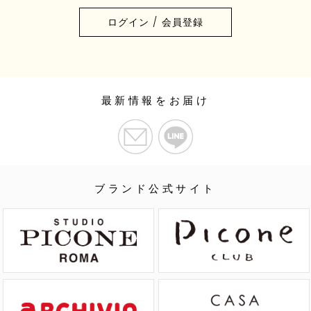
ログイン / 会員登録
最新情報をお届け
ブランド公式サイト