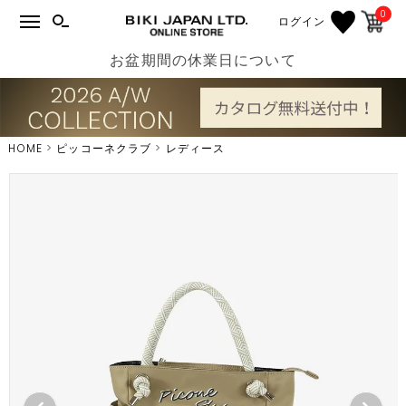
0
ログイン
お盆期間の休業日について
HOME
ピッコーネクラブ
レディース