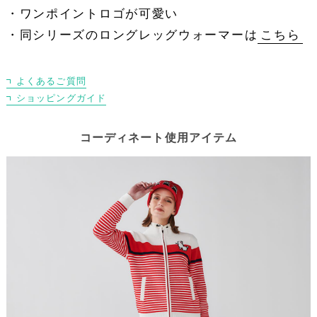
・ワンポイントロゴが可愛い
・同シリーズのロングレッグウォーマーは
こちら
よくあるご質問
ショッピングガイド
コーディネート使用アイテム