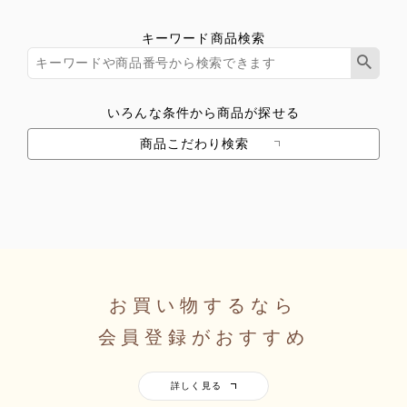
キーワード商品検索
いろんな条件から商品が探せる
商品こだわり検索
お買い物するなら
会員登録がおすすめ