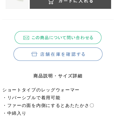
商品説明・サイズ詳細
ショートタイプのレッグウォーマー
・リバーシブルで着用可能
・ファーの面を内側にするとあたたかさ〇
・中綿入り