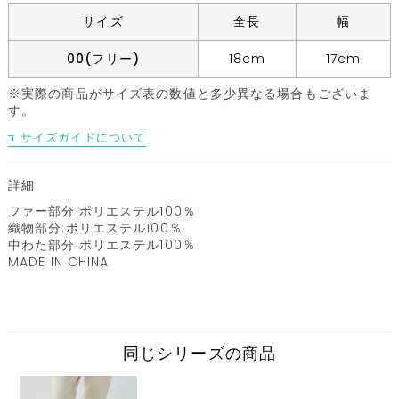
サイズ
全長
幅
00(フリー)
18cm
17cm
※実際の商品がサイズ表の数値と多少異なる場合もございま
す。
サイズガイドについて
詳細
ファー部分:ポリエステル100％
織物部分:ポリエステル100％
中わた部分:ポリエステル100％
MADE IN CHINA
同じシリーズの商品