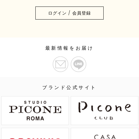
ログイン / 会員登録
最新情報をお届け
ブランド公式サイト