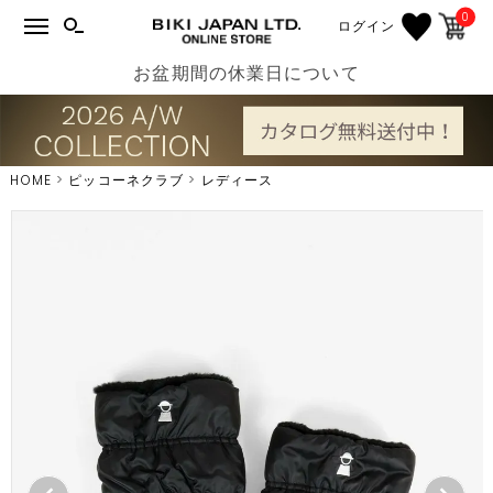
0
ログイン
お盆期間の休業日について
HOME
ピッコーネクラブ
レディース