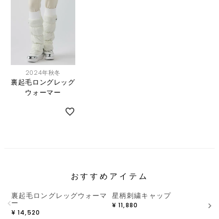
2024年秋冬
裏起毛ロングレッグ
ウォーマー
おすすめアイテム
裏起毛ロングレッグウォーマ
星柄刺繍キャップ
ー
¥
11,880
¥
14,520
¥