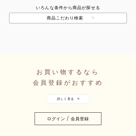
いろんな条件から商品が探せる
商品こだわり検索
お買い物するなら
会員登録がおすすめ
ログイン / 会員登録