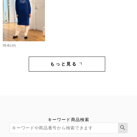
164cm
もっと見る
キーワード商品検索