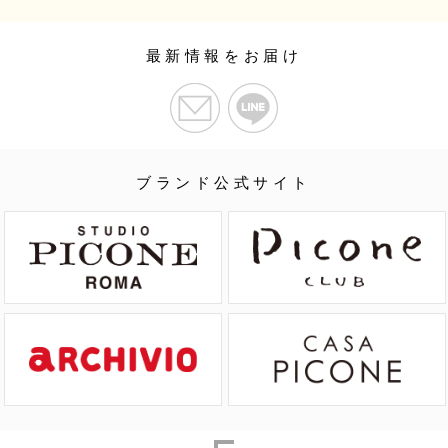
最新情報をお届け
ブランド公式サイト