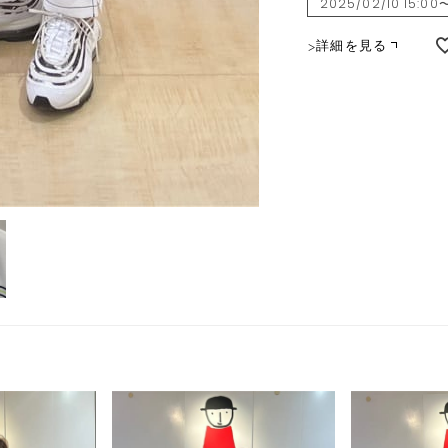
2025/02/10 15:00
詳細を見る