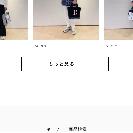
158cm
158cm
もっと見る
キーワード商品検索