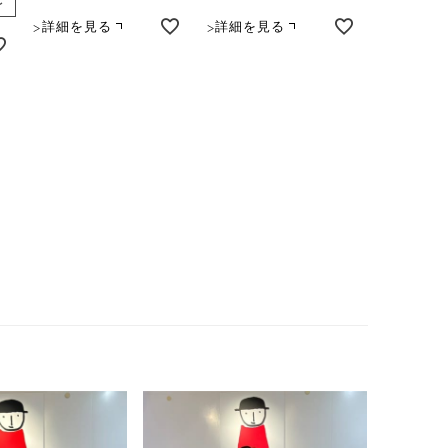
〜
詳細を見る
詳細を見る