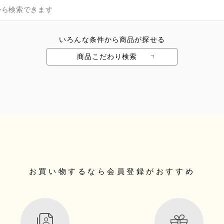
いろんな条件から商品が探せる
商品こだわり検索
お買い物するなら
会員登録がおすすめ