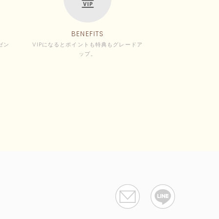
BENEFITS
ゼン
VIPになるとポイントも特典もグレードア
ップ。