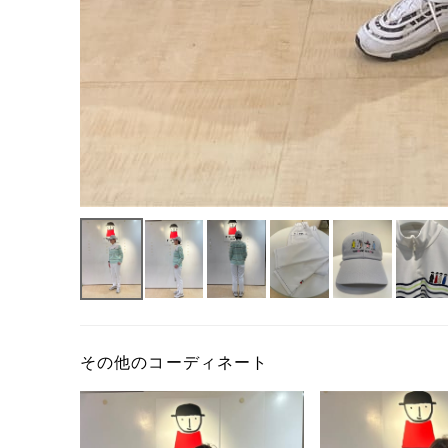
その他のコーディネート