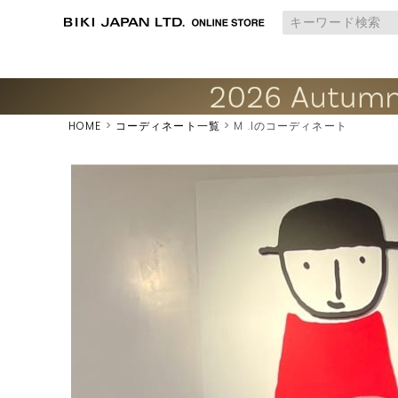
HOME
コーディネート一覧
M .Iのコーディネート