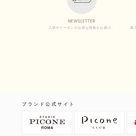
NEWSLETTER
入荷やクーポンのお得な情報をお届け。
購
ブランド公式サイト