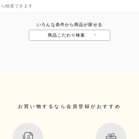
いろんな条件から商品が探せる
商品こだわり検索
お買い物するなら
会員登録がおすすめ