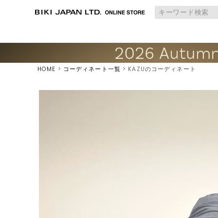
HOME
コーディネート一覧
KAZUのコーディネート