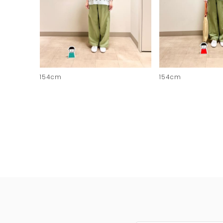
154cm
154cm