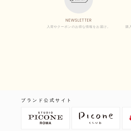
NEWSLETTER
入荷やクーポンのお得な情報をお届け。
購
ブランド公式サイト