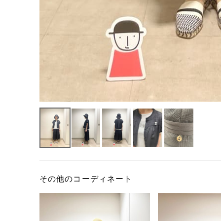
その他のコーディネート