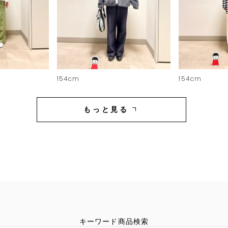
154cm
154cm
もっと見る
キーワード商品検索