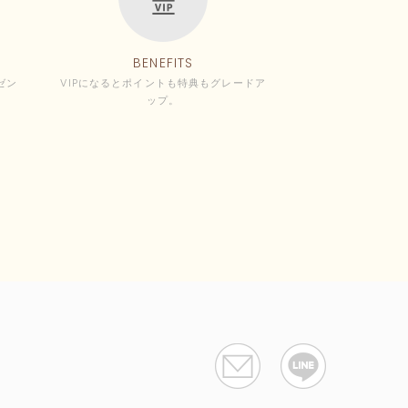
BENEFITS
ゼン
VIPになるとポイントも特典もグレードア
ップ。