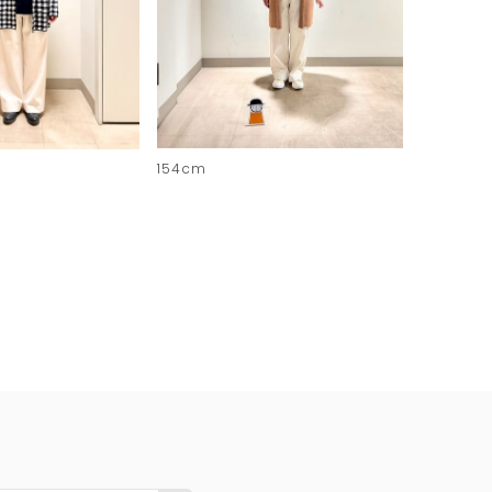
154cm