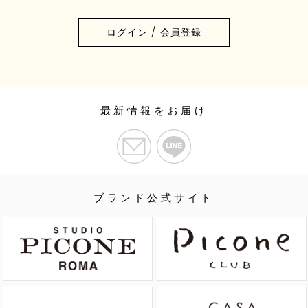
ログイン / 会員登録
最新情報をお届け
ブランド公式サイト