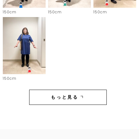
150cm
150cm
150cm
150cm
もっと見る