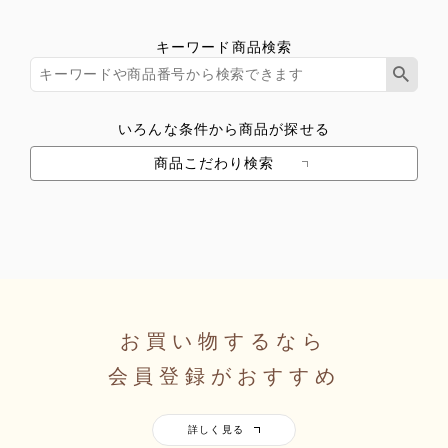
キーワード商品検索
いろんな条件から商品が探せる
商品こだわり検索
お買い物するなら
会員登録がおすすめ