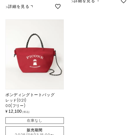
詳細を見る
詳細を見る
ボンディングトートバッグ
レッド(021)
00(フリー)
12,100
¥
税込
在庫なし
販売期間
2025/08/13 15:00
〜