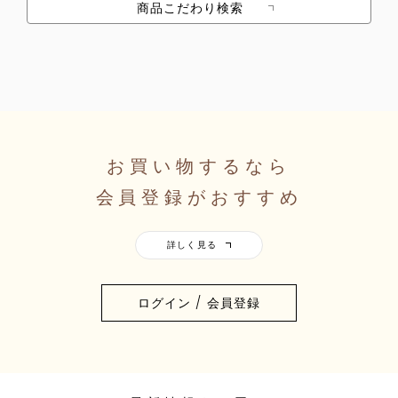
商品こだわり検索
お買い物するなら
会員登録がおすすめ
ログイン / 会員登録