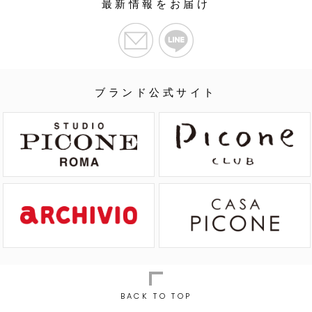
最新情報をお届け
ブランド公式サイト
BACK TO TOP