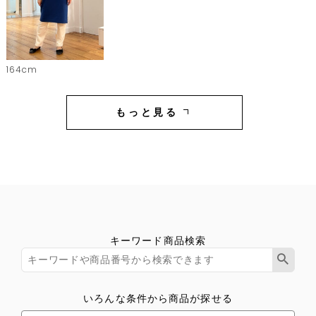
164cm
もっと見る
キーワード商品検索
いろんな条件から商品が探せる