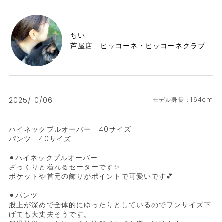
ちい
芦屋店 ピッコーネ・ピッコーネクラブ
2025/10/06
164cm
ハイネックプルオーバー　40サイズ

パンツ　40サイズ

⚫︎ハイネックプルオーバー

ざっくりと着れるセーターです✨

ポケットや首元の飾りがポイントで可愛いです💕

⚫︎パンツ

股上が深めで全体的にゆったりとしているのでワンサイズ下
げても大丈夫そうです。
