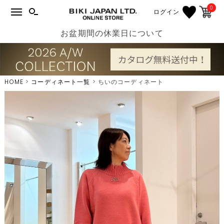
0
ログイン
お盆期間の休業日について
HOME
コーディネート一覧
ちいのコーディネート