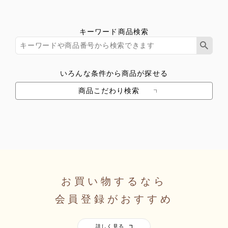
キーワード商品検索
いろんな条件から商品が探せる
商品こだわり検索
お買い物するなら
会員登録がおすすめ