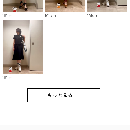
161cm
161cm
161cm
161cm
もっと見る