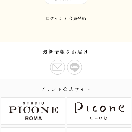
ログイン / 会員登録
最新情報をお届け
ブランド公式サイト