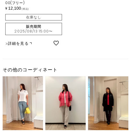
00(フリー)
12,100
¥
税込
在庫なし
販売期間
2025/08/13 15:00
〜
詳細を見る
その他のコーディネート