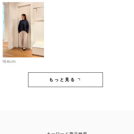
154cm
もっと見る
キーワード商品検索