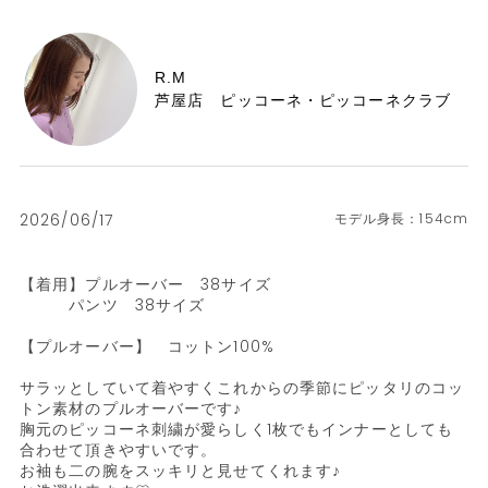
R.M
芦屋店 ピッコーネ・ピッコーネクラブ
2026/06/17
154cm
【着用】プルオーバー　38サイズ

　　　パンツ　38サイズ

【プルオーバー】　コットン100%

サラッとしていて着やすくこれからの季節にピッタリのコッ
トン素材のプルオーバーです♪

胸元のピッコーネ刺繍が愛らしく1枚でもインナーとしても
合わせて頂きやすいです。

お袖も二の腕をスッキリと見せてくれます♪
