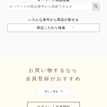
いろんな条件から商品が探せる
商品こだわり検索
お買い物するなら
会員登録がおすすめ
ログイン / 会員登録