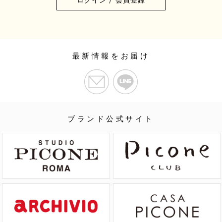
最新情報をお届け
ブランド公式サイト