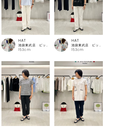
HAT
HAT
池袋東武店 ピッコーネ・ピッコーネクラブ
池袋東武店 ピッコーネ・ピッコーネクラブ
153cm
153cm