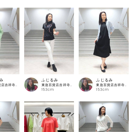
み
ふじるみ
ふじるみ
東急百貨店吉祥寺店 ピッコーネ
東急百貨店吉祥寺店 ピッコーネ
東急百貨店吉祥寺店 ピッコーネ
153cm
153cm