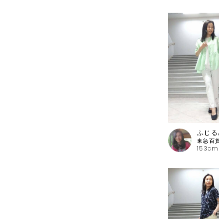
ふじる
153cm