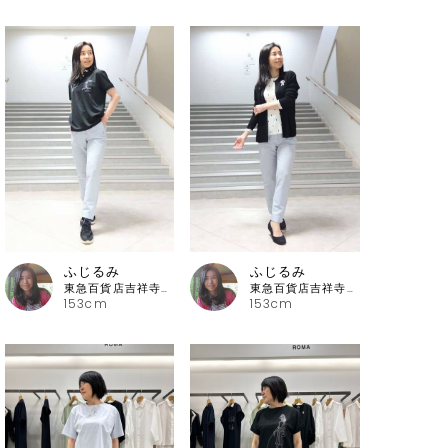
ふじるみ
ふじるみ
東急百貨店吉祥寺店 ピッコーネ
東急百貨店吉祥寺店 ピッコーネ
153cm
153cm