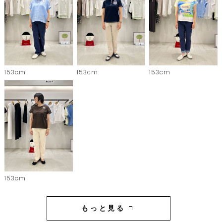
153cm
153cm
153cm
153cm
もっと見る