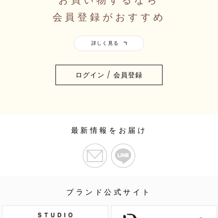
お買い物するなら
会員登録がおすすめ
ログイン / 会員登録
最新情報をお届け
ブランド公式サイト