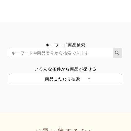
キーワード商品検索
いろんな条件から商品が探せる
商品こだわり検索