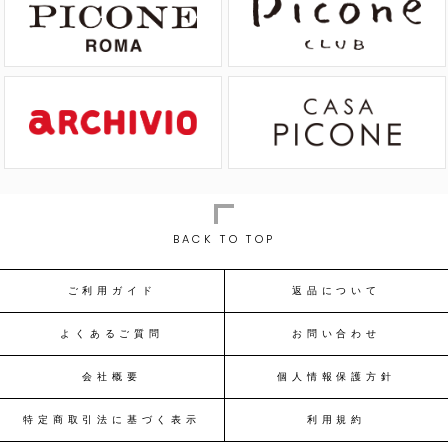
BACK TO TOP
ご利用ガイド
返品について
よくあるご質問
お問い合わせ
会社概要
個人情報保護方針
特定商取引法に基づく表示
利用規約