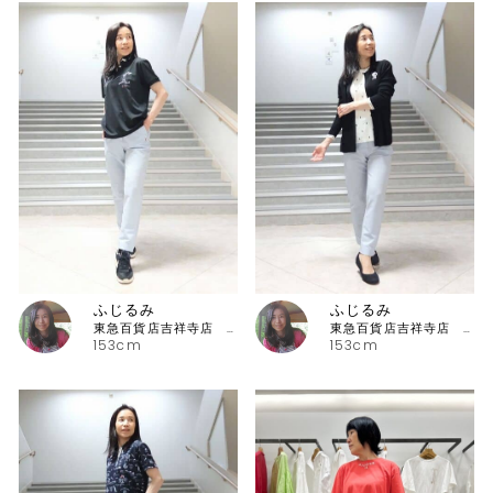
ふじるみ
ふじるみ
東急百貨店吉祥寺店 ピッコーネ
東急百貨店吉祥寺店 ピッコーネ
153cm
153cm