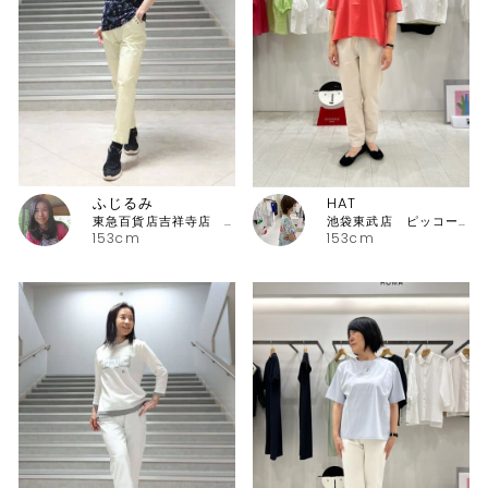
ふじるみ
HAT
東急百貨店吉祥寺店 ピッコーネ
池袋東武店 ピッコーネ・ピッコーネクラブ
153cm
153cm