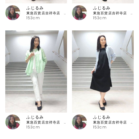
ふじるみ
ふじるみ
東急百貨店吉祥寺店 ピッコーネ
東急百貨店吉祥寺店 ピッコーネ
153cm
153cm
ふじるみ
ふじるみ
東急百貨店吉祥寺店 ピッコーネ
東急百貨店吉祥寺店 ピッコーネ
153cm
153cm