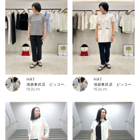
HAT
HAT
池袋東武店 ピッコーネ・ピッコーネクラブ
池袋東武店 ピッコーネ・ピッコーネクラブ
153cm
153cm