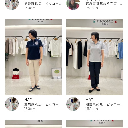
池袋東武店 ピッコーネ・ピッコーネクラブ
東急百貨店吉祥寺店 ピッコーネ
153cm
153cm
HAT
HAT
池袋東武店 ピッコーネ・ピッコーネクラブ
池袋東武店 ピッコーネ・ピッコーネクラブ
153cm
153cm