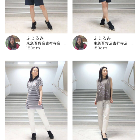
ふじるみ
ふじるみ
東急百貨店吉祥寺店 ピッコーネ
東急百貨店吉祥寺店 ピッコーネ
153cm
153cm