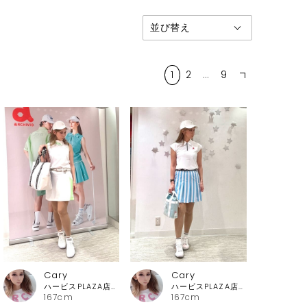
1
2
…
9
Cary
Cary
ハービスPLAZA店 アルチビオ
ハービスPLAZA店 アルチビオ
167cm
167cm