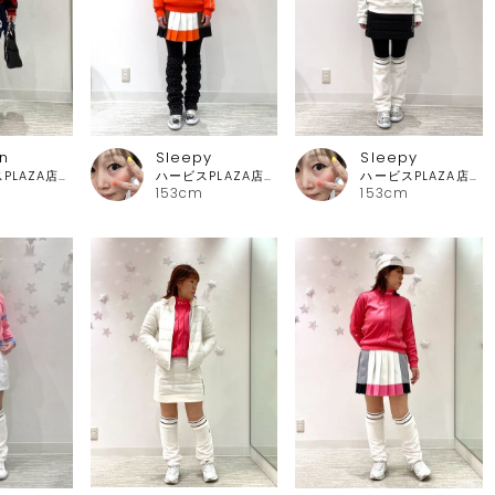
n
Sleepy
Sleepy
ハービスPLAZA店 アルチビオ
ハービスPLAZA店 アルチビオ
ハービスPLAZA店 アルチビオ
153cm
153cm