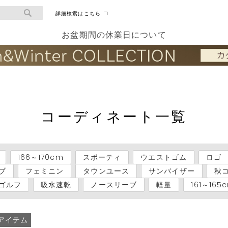
詳細検索はこちら
お盆期間の休業日について
コーディネート一覧
166～170cm
スポーティ
ウエストゴム
ロゴ
ブ
フェミニン
タウンユース
サンバイザー
秋
ゴルフ
吸水速乾
ノースリーブ
軽量
161～165
アイテム