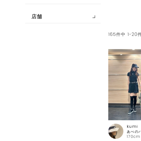
店舗
165
件中
1
-
20
kumi
170cm