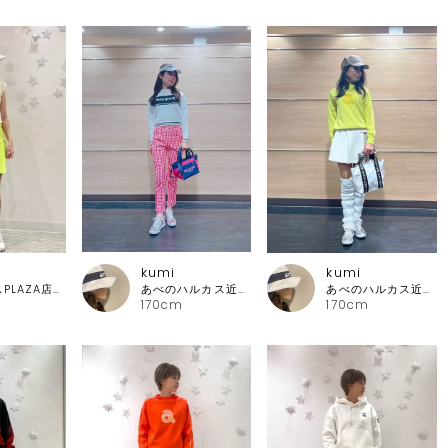
kumi
kumi
ハービスPLAZA店 アルチビオ
あべのハルカス近鉄本店 アルチビオ・ピッコーネクラブ
あべのハルカス近鉄本店 アルチビオ・ピッコーネクラブ
170cm
170cm