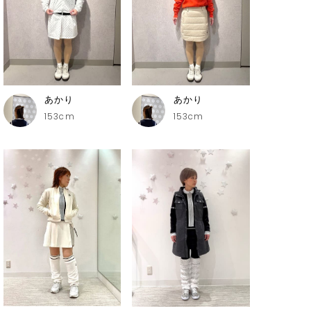
あかり
あかり
153cm
153cm