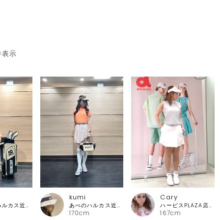
件表示
kumi
Cary
あべのハルカス近鉄本店 アルチビオ・ピッコーネクラブ
あべのハルカス近鉄本店 アルチビオ・ピッコーネクラブ
ハービスPLAZA店 アルチビオ
170cm
167cm