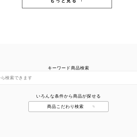
もっと見る
キーワード商品検索
いろんな条件から商品が探せる
商品こだわり検索