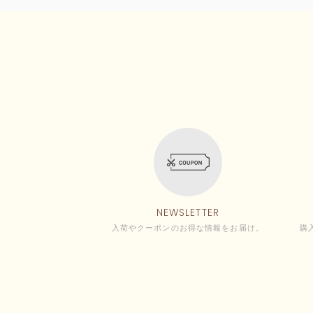
NEWSLETTER
入荷やクーポンのお得な情報をお届け。
購