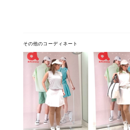
その他のコーディネート