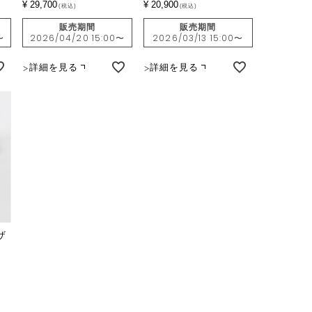
¥
29,700
¥
20,900
税込
税込
販売期間
販売期間
〜
2026/04/20 15:00
〜
2026/03/13 15:00
〜
詳細を見る
詳細を見る
ザ