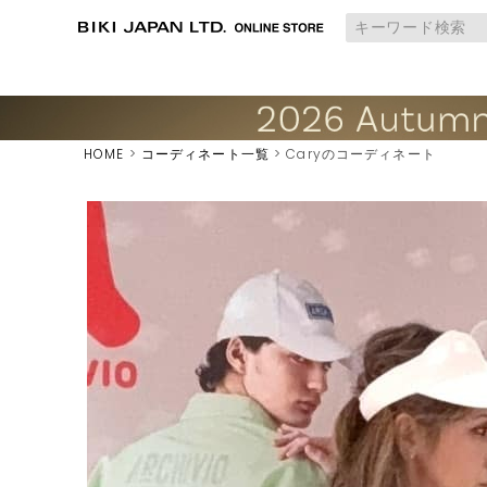
HOME
コーディネート一覧
Caryのコーディネート