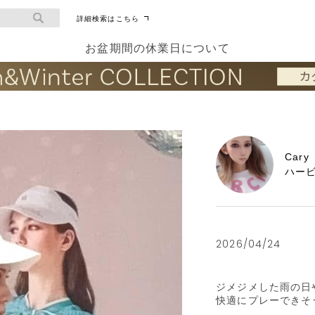
詳細検索はこちら
お盆期間の休業日について
Cary
ハービ
2026/04/24
ジメジメした雨の日
快適にプレーできそ