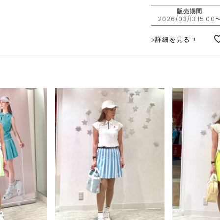
販売期間
2026/03/13 15:00
詳細を見る