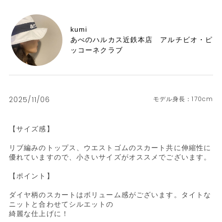
kumi
あべのハルカス近鉄本店 アルチビオ・ピ
ッコーネクラブ
2025/11/06
170cm
【サイズ感】

リブ編みのトップス、ウエストゴムのスカート共に伸縮性に
優れていますので、小さいサイズがオススメでございます。

【ポイント】

ダイヤ柄のスカートはボリューム感がございます。タイトな
ニットと合わせてシルエットの

綺麗な仕上げに！
