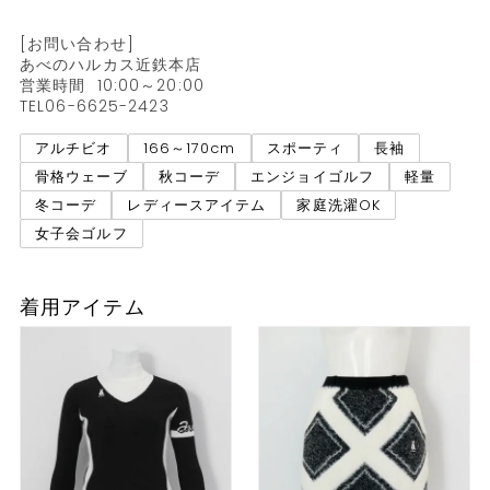
[お問い合わせ]

あべのハルカス近鉄本店

営業時間  10:00～20:00

TEL06-6625-2423
アルチビオ
166～170cm
スポーティ
長袖
骨格ウェーブ
秋コーデ
エンジョイゴルフ
軽量
冬コーデ
レディースアイテム
家庭洗濯OK
女子会ゴルフ
着用アイテム