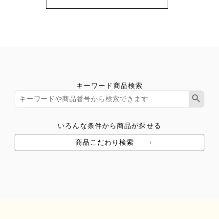
キーワード商品検索
いろんな条件から商品が探せる
商品こだわり検索