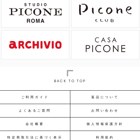
BACK TO TOP
ご利用ガイド
返品について
よくあるご質問
お問い合わせ
会社概要
個人情報保護方針
特定商取引法に基づく表示
利用規約