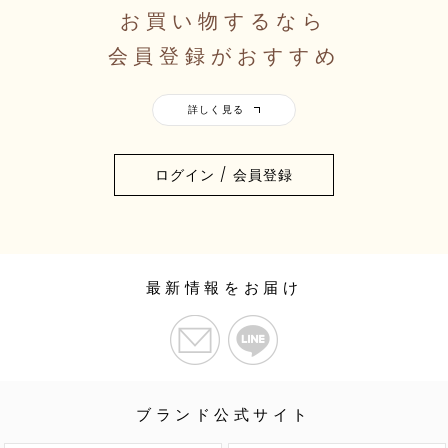
お買い物するなら
会員登録がおすすめ
ログイン / 会員登録
最新情報をお届け
ブランド公式サイト