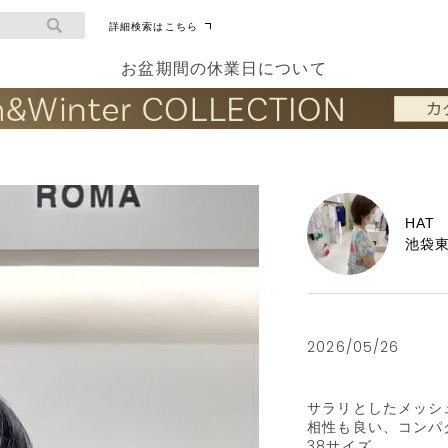
詳細検索はこちら
お盆期間の休業日について
HAT
池袋
2026/05/26
サラリとしたメッシ
相性も良い、コンパク
38サイズ
