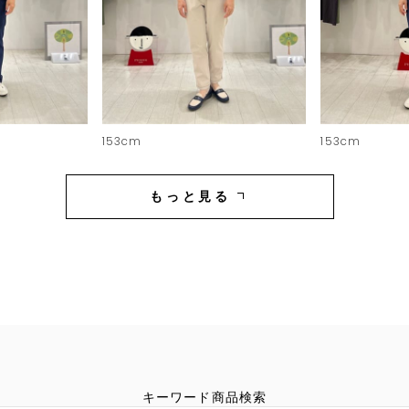
153cm
153cm
もっと見る
キーワード商品検索