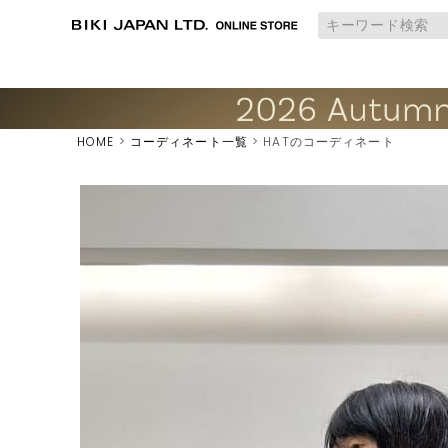
HOME
コーディネート一覧
HATのコーディネート