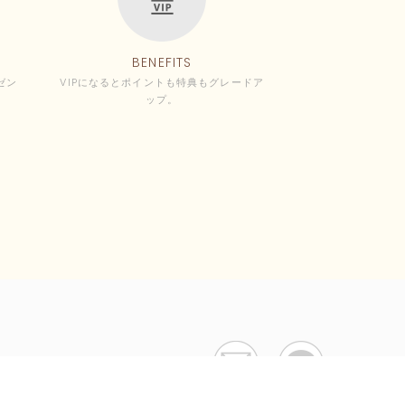
BENEFITS
ゼン
VIPになるとポイントも特典もグレードア
ップ。