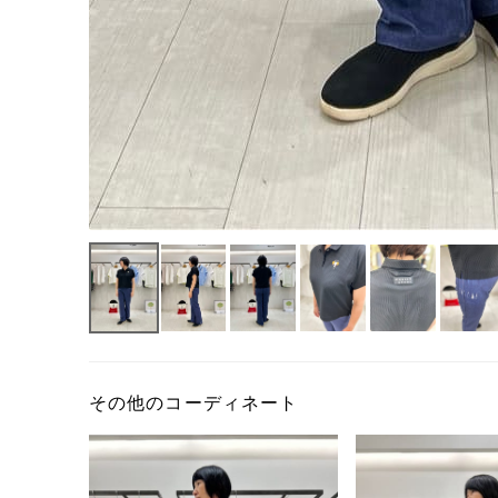
その他のコーディネート