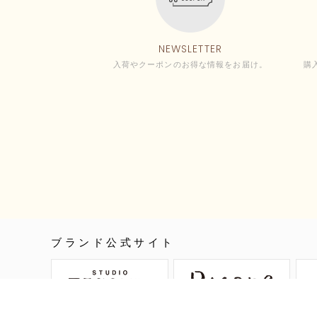
NEWSLETTER
入荷やクーポンのお得な情報をお届け。
購
ブランド公式サイト