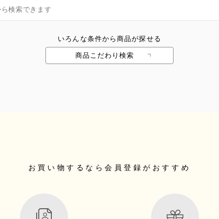
いろんな条件から商品が探せる
商品こだわり検索
お買い物するなら
会員登録がおすすめ