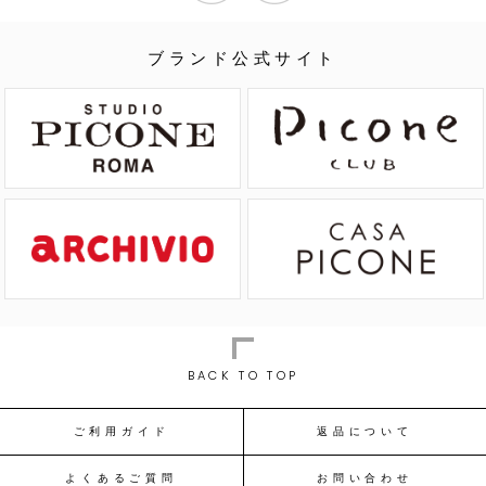
ブランド公式サイト
BACK TO TOP
ご利用ガイド
返品について
よくあるご質問
お問い合わせ