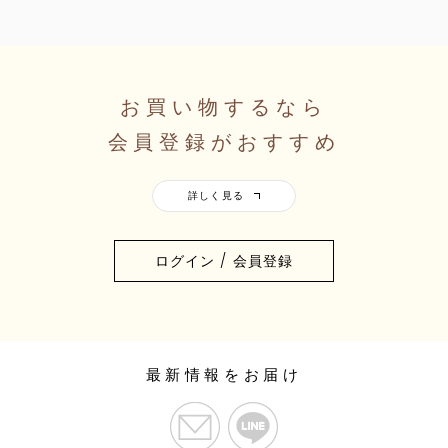
お買い物するなら
会員登録がおすすめ
ログイン / 会員登録
最新情報をお届け