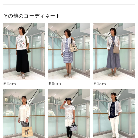
その他のコーディネート
159cm
159cm
159cm