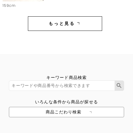
159cm
もっと見る
キーワード商品検索
いろんな条件から商品が探せる
商品こだわり検索