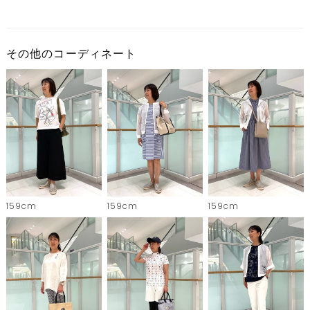
その他のコーディネート
159cm
159cm
159cm