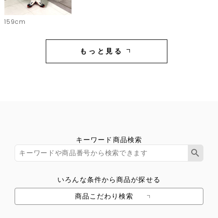
159cm
もっと見る
キーワード商品検索
いろんな条件から商品が探せる
商品こだわり検索