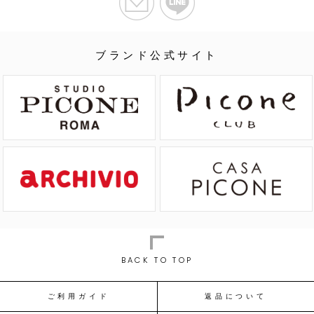
ブランド公式サイト
BACK TO TOP
ご利用ガイド
返品について