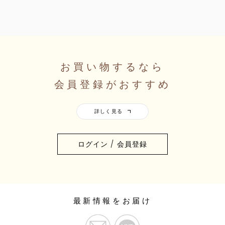
お買い物するなら
会員登録がおすすめ
ログイン / 会員登録
最新情報をお届け