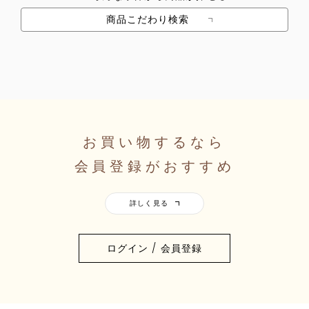
商品こだわり検索
お買い物するなら
会員登録がおすすめ
ログイン / 会員登録