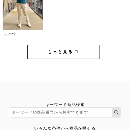
156cm
もっと見る
キーワード商品検索
いろんな条件から商品が探せる