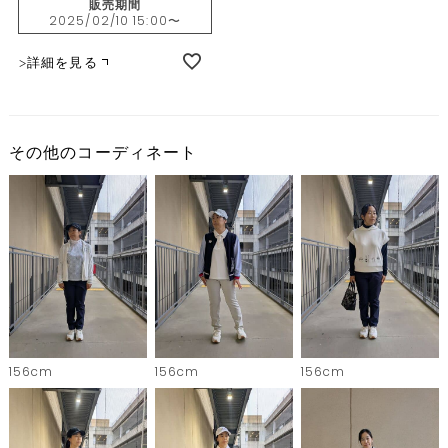
販売期間
2025/02/10 15:00
〜
詳細を見る
その他のコーディネート
156cm
156cm
156cm