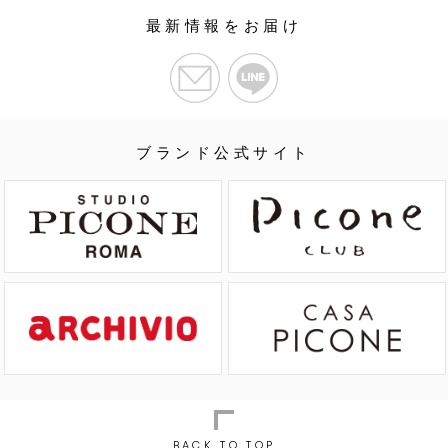
最新情報をお届け
ブランド公式サイト
BACK TO TOP