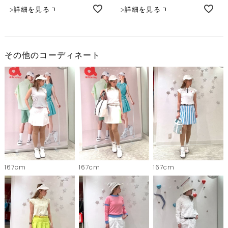
詳細を見る
詳細を見る
その他のコーディネート
167cm
167cm
167cm