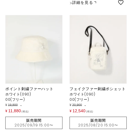
詳細を見る
ポイント刺繍ファーハット
フェイクファー刺繍ポシェット
ホワイト(090)
ホワイト(090)
00(フリー)
00(フリー)
¥
19,800
¥
20,900
→
→
11,880
12,540
¥
¥
税込
税込
販売期間
販売期間
2025/09/19 15:00
〜
2025/08/20 15:00
〜