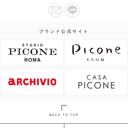
ブランド公式サイト
BACK TO TOP