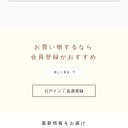
お買い物するなら
会員登録がおすすめ
ログイン / 会員登録
最新情報をお届け