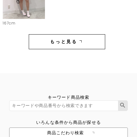
167cm
もっと見る
キーワード商品検索
いろんな条件から商品が探せる
商品こだわり検索