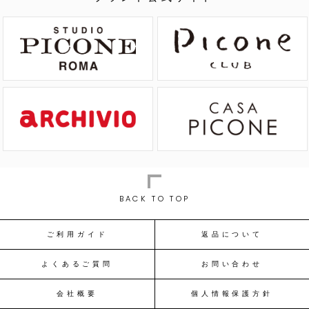
BACK TO TOP
ご利用ガイド
返品について
よくあるご質問
お問い合わせ
会社概要
個人情報保護方針