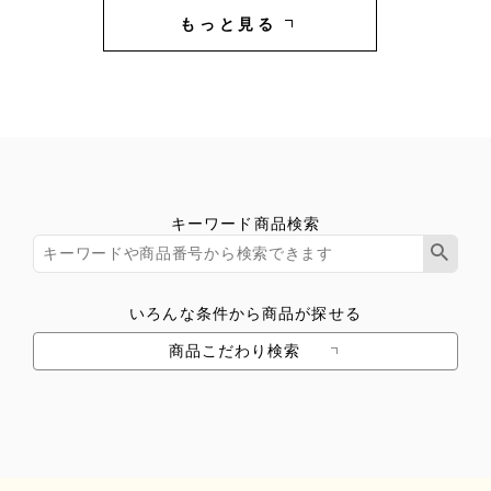
もっと見る
キーワード商品検索
いろんな条件から商品が探せる
商品こだわり検索