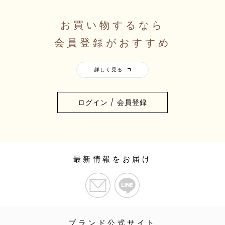
お買い物するなら
会員登録がおすすめ
ログイン / 会員登録
最新情報をお届け
ブランド公式サイト