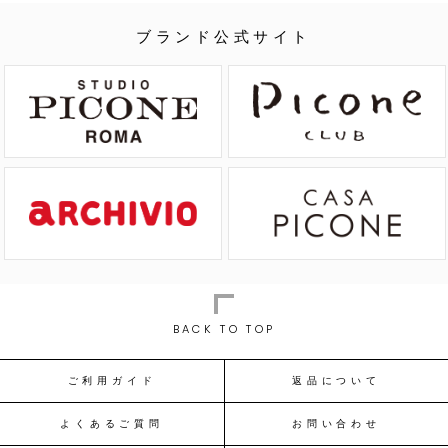
ブランド公式サイト
BACK TO TOP
ご利用ガイド
返品について
よくあるご質問
お問い合わせ