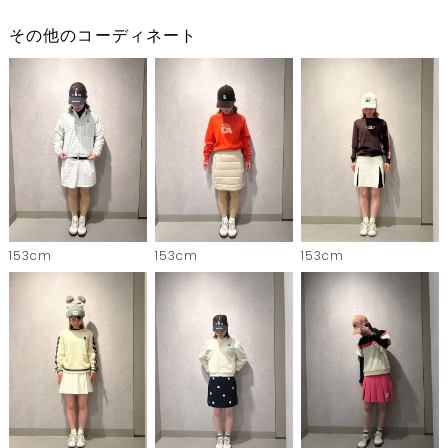
その他のコーディネート
153cm
153cm
153cm