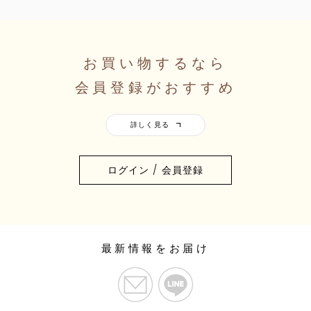
お買い物するなら
会員登録がおすすめ
ログイン / 会員登録
最新情報をお届け