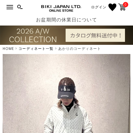
0
ログイン
お盆期間の休業日について
HOME
コーディネート一覧
あかりのコーディネート