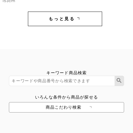
153cm
もっと見る
キーワード商品検索
いろんな条件から商品が探せる
商品こだわり検索